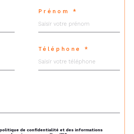
Prénom *
Téléphone *
 politique de confidentialité et des informations