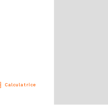
Calculatrice