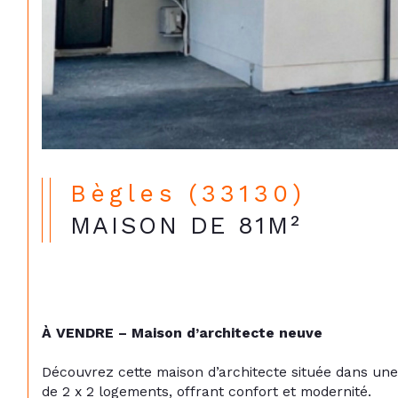
Bègles (33130)
MAISON DE 81M²
À VENDRE – Maison d’architecte neuve
Découvrez cette maison d’architecte située dans une 
de 2 x 2 logements, offrant confort et modernité.