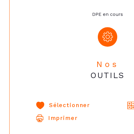
DPE en cours
Nos
OUTILS
Sélectionner
Imprimer