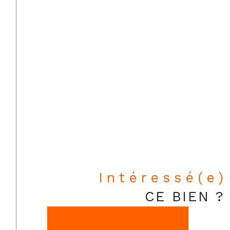
Intéressé(e)
CE BIEN ?