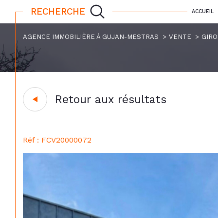
RECHERCHE
ACCUEIL
AGENCE IMMOBILIÈRE À GUJAN-MESTRAS
VENTE
GIR
Retour aux résultats
Réf : FCV20000072