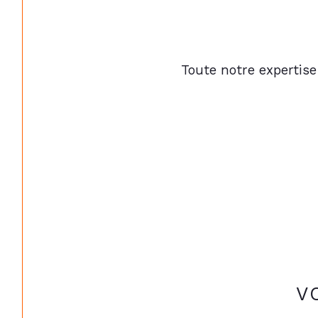
Toute notre expertise
V