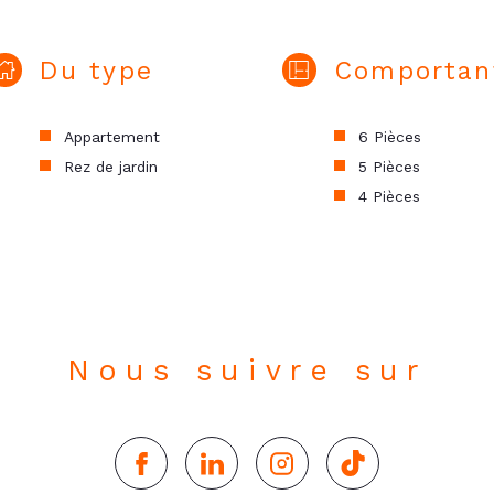
Du type
Comportan
Appartement
6 Pièces
Rez de jardin
5 Pièces
4 Pièces
Nous suivre sur