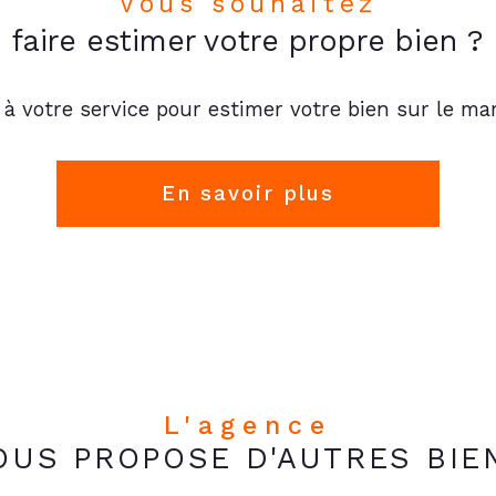
Vous souhaitez
faire estimer votre propre bien ?
 à votre service pour estimer votre bien sur le mar
En savoir plus
L'agence
OUS PROPOSE D'AUTRES BIE