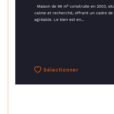
Maison de 96 m² construite en 2003, sit
calme et recherché, offrant un cadre de 
agréable. Le bien est en...
Sélectionner